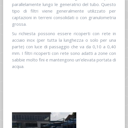
parallelamente lungo le generatrici del tubo. Questo
tipo di filtri viene generalmente utilizzato per
captazioni in terreni consolidati o con granulometria
grossa.
Su richiesta possono essere ricoperti con rete in
acciaio inox (per tutta la lunghezza o solo per una
parte) con luce di passaggio che va da 0,10 a 0,40
mm. I filtri ricoperti con rete sono adatti a zone con
sabbie molto fini e mantengono un’elevata portata di
acqua.