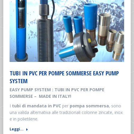
TUBI IN PVC PER POMPE SOMMERSE EASY PUMP
SYSTEM
EASY PUMP SYSTEM : TUBI IN PVC PER POMPE
SOMMERSE – MADE IN ITALY!
I
tubi di mandata in PVC
per
pompa sommersa
, sono
una valida alternativa alle tradizionali colonne zincate, inox
e in polietilene.
Leggi...