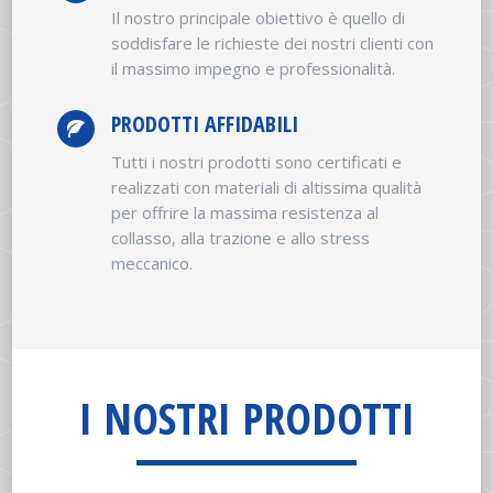
Il nostro principale obiettivo è quello di
soddisfare le richieste dei nostri clienti con
il massimo impegno e professionalità.
PRODOTTI AFFIDABILI
Tutti i nostri prodotti sono certificati e
realizzati con materiali di altissima qualità
per offrire la massima resistenza al
collasso, alla trazione e allo stress
meccanico.
I NOSTRI PRODOTTI