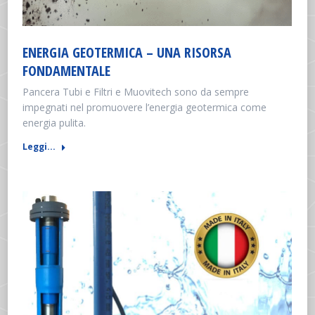
ENERGIA GEOTERMICA – UNA RISORSA
FONDAMENTALE
Pancera Tubi e Filtri e Muovitech sono da sempre
impegnati nel promuovere l’energia geotermica come
energia pulita.
Leggi...