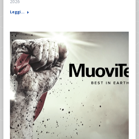
2026
Leggi...