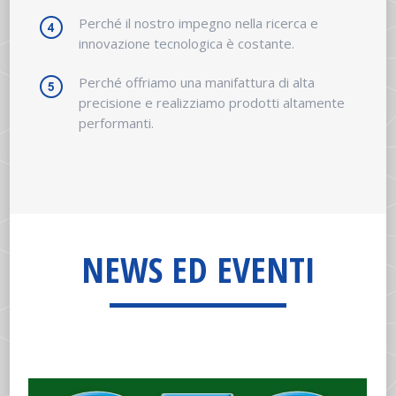
Perché il nostro impegno nella ricerca e
innovazione tecnologica è costante.
Perché offriamo una manifattura di alta
precisione e realizziamo prodotti altamente
performanti.
NEWS ED EVENTI