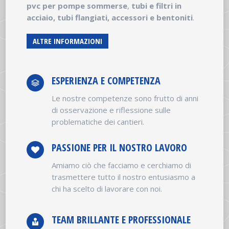
pvc per pompe sommerse
,
tubi e filtri in
acciaio, tubi flangiati, accessori e bentoniti
.
ALTRE INFORMAZIONI
ESPERIENZA E COMPETENZA
Le nostre competenze sono frutto di anni
di osservazione e riflessione sulle
problematiche dei cantieri.
PASSIONE PER IL NOSTRO LAVORO
Amiamo ciò che facciamo e cerchiamo di
trasmettere tutto il nostro entusiasmo a
chi ha scelto di lavorare con noi.
TEAM BRILLANTE E PROFESSIONALE