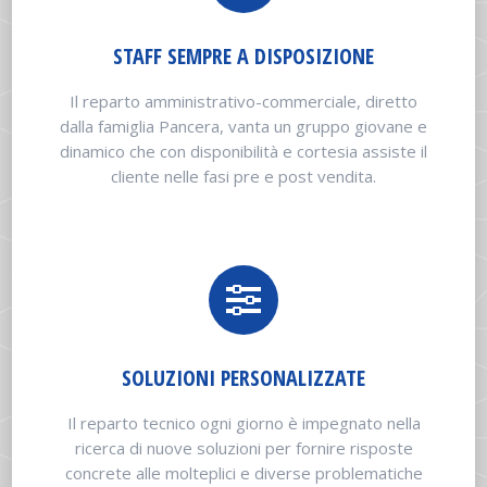
STAFF SEMPRE A DISPOSIZIONE
Il reparto amministrativo-commerciale, diretto
dalla famiglia Pancera, vanta un gruppo giovane e
dinamico che con disponibilità e cortesia assiste il
cliente nelle fasi pre e post vendita.
SOLUZIONI PERSONALIZZATE
Il reparto tecnico ogni giorno è impegnato nella
ricerca di nuove soluzioni per fornire risposte
concrete alle molteplici e diverse problematiche