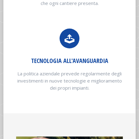
che ogni cantiere presenta.
TECNOLOGIA ALL'AVANGUARDIA
La politica aziendale prevede regolarmente degli
investimenti in nuove tecnologie e miglioramento
dei propri impianti.