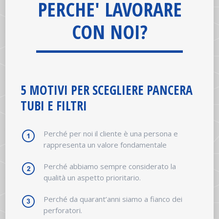
PERCHE' LAVORARE
CON NOI?
5 MOTIVI PER SCEGLIERE PANCERA
TUBI E FILTRI
Perché per noi il cliente è una persona e
rappresenta un valore fondamentale
Perché abbiamo sempre considerato la
qualità un aspetto prioritario.
Perché da quarant’anni siamo a fianco dei
perforatori.